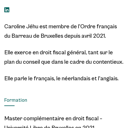
Caroline Jéhu est membre de l’Ordre français
du Barreau de Bruxelles depuis avril 2021.
Elle exerce en droit fiscal général, tant sur le
plan du conseil que dans le cadre du contentieux.
Elle parle le français, le néerlandais et l’anglais.
Formation
Master complémentaire en droit fiscal –
Université Libre de Bruxelles en 2021