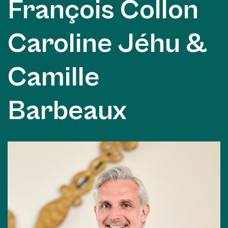
François Collon
Caroline Jéhu &
Camille
Barbeaux