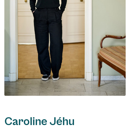
Caroline Jéhu