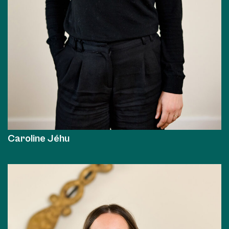
Caroline Jéhu