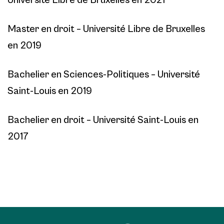
Master en droit – Université Libre de Bruxelles
en 2019
Bachelier en Sciences-Politiques – Université
Saint-Louis en 2019
Bachelier en droit – Université Saint-Louis en
2017