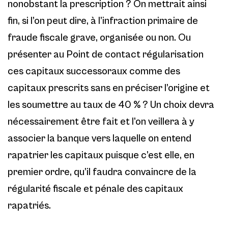
nonobstant la prescription ? On mettrait ainsi
fin, si l’on peut dire, à l’infraction primaire de
fraude fiscale grave, organisée ou non. Ou
présenter au Point de contact régularisation
ces capitaux successoraux comme des
capitaux prescrits sans en préciser l’origine et
les soumettre au taux de 40 % ? Un choix devra
nécessairement être fait et l’on veillera à y
associer la banque vers laquelle on entend
rapatrier les capitaux puisque c’est elle, en
premier ordre, qu’il faudra convaincre de la
régularité fiscale et pénale des capitaux
rapatriés.