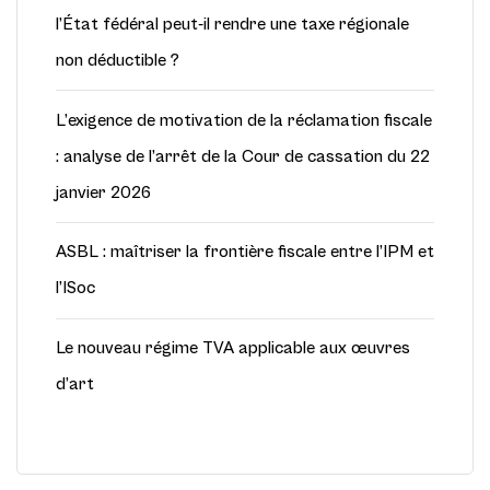
l’État fédéral peut-il rendre une taxe régionale
non déductible ?
L’exigence de motivation de la réclamation fiscale
: analyse de l’arrêt de la Cour de cassation du 22
janvier 2026
ASBL : maîtriser la frontière fiscale entre l’IPM et
l’ISoc
Le nouveau régime TVA applicable aux œuvres
d’art