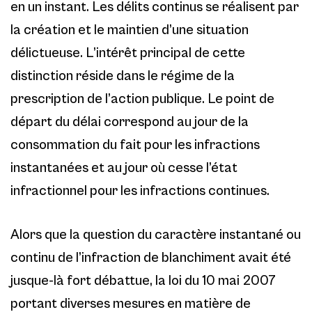
en un instant. Les délits continus se réalisent par
la création et le maintien d’une situation
délictueuse. L’intérêt principal de cette
distinction réside dans le régime de la
prescription de l’action publique. Le point de
départ du délai correspond au jour de la
consommation du fait pour les infractions
instantanées et au jour où cesse l’état
infractionnel pour les infractions continues.
Alors que la question du caractère instantané ou
continu de l’infraction de blanchiment avait été
jusque-là fort débattue, la loi du 10 mai 2007
portant diverses mesures en matière de