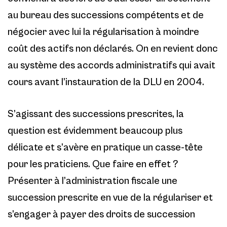
au bureau des successions compétents et de
négocier avec lui la régularisation à moindre
coût des actifs non déclarés. On en revient donc
au système des accords administratifs qui avait
cours avant l’instauration de la DLU en 2004.
S’agissant des successions prescrites, la
question est évidemment beaucoup plus
délicate et s’avère en pratique un casse-tête
pour les praticiens. Que faire en effet ?
Présenter à l’administration fiscale une
succession prescrite en vue de la régulariser et
s’engager à payer des droits de succession