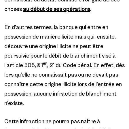
choses
au début de ses opérations
.
En d’autres termes, la banque qui entre en
possession de manière licite mais qui, ensuite,
découvre une origine illicite ne peut être
poursuivie pour le débit de blanchiment visé à
er
l’article 505, § 1
, 2° du Code pénal. En effet, dès
lors qu’elle ne connaissait pas ou ne devait pas
connaître cette origine illicite lors de l’entrée en
possession, aucune infraction de blanchiment
n’existe.
Cette infraction ne pourra pas naître à