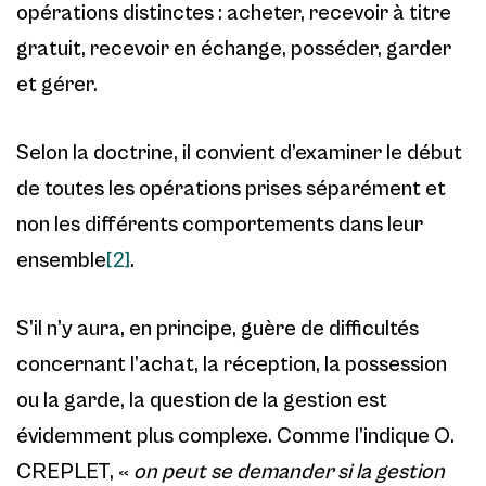
opérations distinctes : acheter, recevoir à titre
gratuit, recevoir en échange, posséder, garder
et gérer.
Selon la doctrine, il convient d’examiner le début
de toutes les opérations prises séparément et
non les différents comportements dans leur
ensemble
[2]
.
S’il n’y aura, en principe, guère de difficultés
concernant l’achat, la réception, la possession
ou la garde, la question de la gestion est
évidemment plus complexe. Comme l’indique O.
CREPLET, «
on peut se demander si la gestion