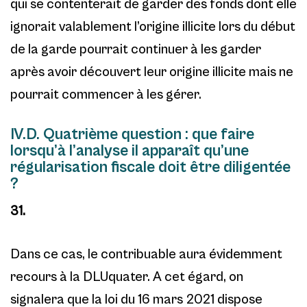
qui se contenterait de garder des fonds dont elle
ignorait valablement l’origine illicite lors du début
de la garde pourrait continuer à les garder
après avoir découvert leur origine illicite mais ne
pourrait commencer à les gérer.
IV.D. Quatrième question : que faire
lorsqu’à l’analyse il apparaît qu’une
régularisation fiscale doit être diligentée
?
31.
Dans ce cas, le contribuable aura évidemment
recours à la DLUquater. A cet égard, on
signalera que la loi du 16 mars 2021 dispose