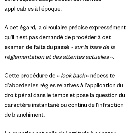
applicables à l’époque.
A cet égard, la circulaire précise expressément
qu’il n’est pas demandé de procéder à cet
examen de faits du passé «
sur la base de la
réglementation et des attentes actuelles
».
Cette procédure de «
look back
» nécessite
d’aborder les règles relatives à l’application du
droit pénal dans le temps et pose la question du
caractère instantané ou continu de l’infraction
de blanchiment.