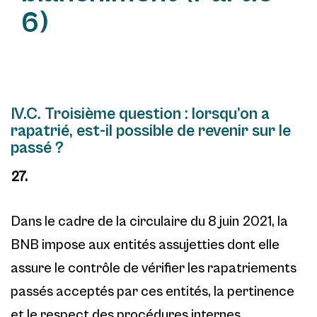
6)
IV.C. Troisième question : lorsqu’on a
rapatrié, est-il possible de revenir sur le
passé ?
27.
Dans le cadre de la circulaire du 8 juin 2021, la
BNB impose aux entités assujetties dont elle
assure le contrôle de vérifier les rapatriements
passés acceptés par ces entités, la pertinence
et le respect des procédures internes