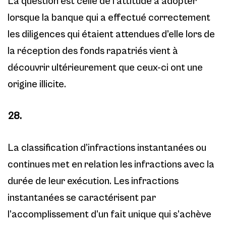
La question est celle de l’attitude à adopter
lorsque la banque qui a effectué correctement
les diligences qui étaient attendues d’elle lors de
la réception des fonds rapatriés vient à
découvrir ultérieurement que ceux-ci ont une
origine illicite.
28.
La classification d’infractions instantanées ou
continues met en relation les infractions avec la
durée de leur exécution. Les infractions
instantanées se caractérisent par
l’accomplissement d’un fait unique qui s’achève