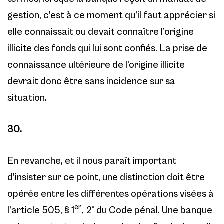
gestion, c’est à ce moment qu’il faut apprécier si
elle connaissait ou devait connaître l’origine
illicite des fonds qui lui sont confiés. La prise de
connaissance ultérieure de l’origine illicite
devrait donc être sans incidence sur sa
situation.
30.
En revanche, et il nous paraît important
d’insister sur ce point, une distinction doit être
opérée entre les différentes opérations visées à
er
l’article 505, § 1
, 2° du Code pénal. Une banque