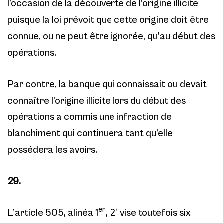
l’occasion de la découverte de l’origine illicite
puisque la loi prévoit que cette origine doit être
connue, ou ne peut être ignorée, qu’au début des
opérations.
Par contre, la banque qui connaissait ou devait
connaître l’origine illicite lors du début des
opérations a commis une infraction de
blanchiment qui continuera tant qu’elle
possédera les avoirs.
29.
er
L’article 505, alinéa 1
, 2° vise toutefois six