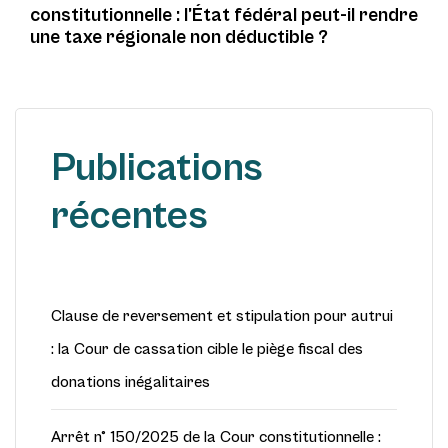
constitutionnelle : l’État fédéral peut-il rendre
une taxe régionale non déductible ?
Publications
récentes
Clause de reversement et stipulation pour autrui
: la Cour de cassation cible le piège fiscal des
donations inégalitaires
Arrêt n° 150/2025 de la Cour constitutionnelle :