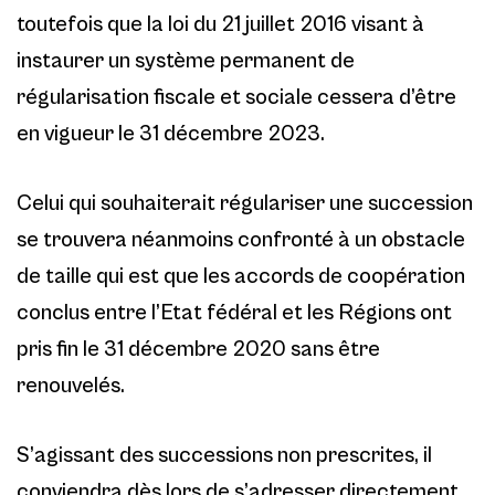
toutefois que la loi du 21 juillet 2016 visant à
instaurer un système permanent de
régularisation fiscale et sociale cessera d’être
en vigueur le 31 décembre 2023.
Celui qui souhaiterait régulariser une succession
se trouvera néanmoins confronté à un obstacle
de taille qui est que les accords de coopération
conclus entre l’Etat fédéral et les Régions ont
pris fin le 31 décembre 2020 sans être
renouvelés.
S’agissant des successions non prescrites, il
conviendra dès lors de s’adresser directement