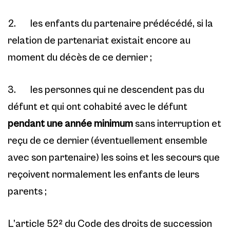
2. les enfants du partenaire prédécédé, si la
relation de partenariat existait encore au
moment du décès de ce dernier ;
3. les personnes qui ne descendent pas du
défunt et qui ont cohabité avec le défunt
pendant une année minimum
sans interruption et
reçu de ce dernier (éventuellement ensemble
avec son partenaire) les soins et les secours que
reçoivent normalement les enfants de leurs
parents ;
L’article 52² du Code des droits de succession