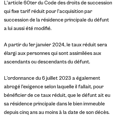
L’article 60ter du Code des droits de succession
qui fixe tarif réduit pour l’acquisition par
succession de la résidence principale du défunt
a lui aussi été modifié.
A partir du 1er janvier 2024, le taux réduit sera
élargi aux personnes qui sont assimilées aux
ascendants ou descendants du défunt.
L’ordonnance du 6 juillet 2023 a également
abrogé l’exigence selon laquelle il fallait, pour
bénéficier de ce taux réduit, que le défunt ait eu
sa résidence principale dans le bien immeuble
depuis cinq ans au moins à la date de son décès.