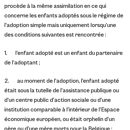
procède à la même assimilation en ce qui
concerne les enfants adoptés sous le régime de
l’adoption simple mais uniquement lorsqu’une
des conditions suivantes est rencontrée :
1. l’enfant adopté est un enfant du partenaire
de l’adoptant ;
2. au moment de l’adoption, l’enfant adopté
était sous la tutelle de l’assistance publique ou
d’un centre public d’action sociale ou d’une
institution comparable à l’intérieur de l’Espace
économique européen, ou était orphelin d’un
père ou d’une mère morts pour la Belgique ;