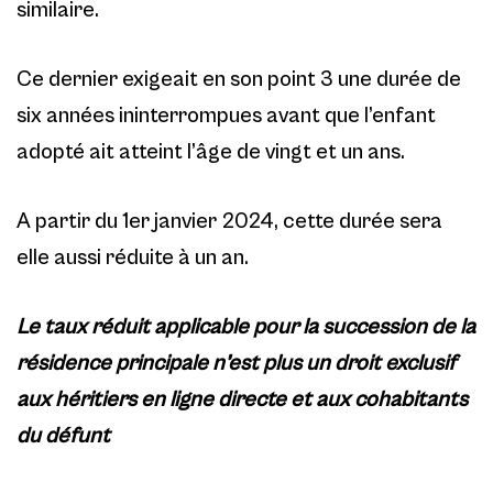
similaire.
Ce dernier exigeait en son point 3 une durée de
six années ininterrompues avant que l’enfant
adopté ait atteint l’âge de vingt et un ans.
A partir du 1er janvier 2024, cette durée sera
elle aussi réduite à un an.
Le taux réduit applicable pour la succession de la
résidence principale n’est plus un droit exclusif
aux héritiers en ligne directe et aux cohabitants
du défunt