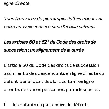
ligne directe.
Vous trouverez de plus amples informations sur
cette nouvelle mesure dans l’article suivant.
Les articles 50 et 52² du Code des droits de
succession : un alignement de la durée
L’article 50 du Code des droits de succession
assimilent à des descendants en ligne directe du
défunt, bénéficiant dès lors du tarif en ligne
directe, certaines personnes, parmi lesquelles :
1. les enfants du partenaire du défunt ;