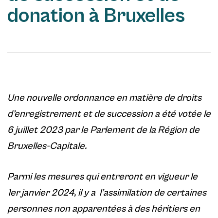
donation à Bruxelles
Une nouvelle ordonnance en matière de droits
d’enregistrement et de succession a été votée le
6 juillet 2023 par le Parlement de la Région de
Bruxelles-Capitale.
Parmi les mesures qui entreront en vigueur le
1er janvier 2024, il y a l’assimilation de certaines
personnes non apparentées à des héritiers en