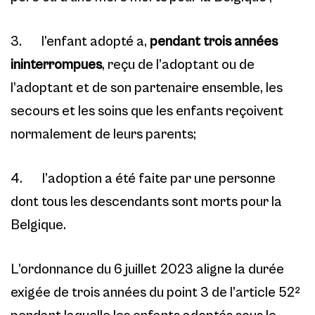
3. l’enfant adopté a,
pendant trois années
ininterrompues
, reçu de l’adoptant ou de
l’adoptant et de son partenaire ensemble, les
secours et les soins que les enfants reçoivent
normalement de leurs parents;
4. l’adoption a été faite par une personne
dont tous les descendants sont morts pour la
Belgique.
L’ordonnance du 6 juillet 2023 aligne la durée
exigée de trois années du point 3 de l’article 52²