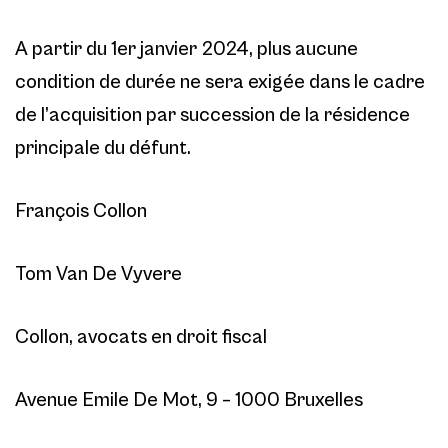
A partir du 1er janvier 2024, plus aucune
condition de durée ne sera exigée dans le cadre
de l’acquisition par succession de la résidence
principale du défunt.
François Collon
Tom Van De Vyvere
Collon, avocats en droit fiscal
Avenue Emile De Mot, 9 – 1000 Bruxelles