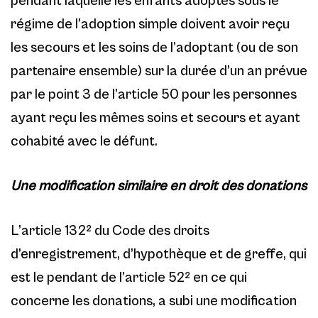
pendant laquelle les enfants adoptés sous le
régime de l’adoption simple doivent avoir reçu
les secours et les soins de l’adoptant (ou de son
partenaire ensemble) sur la durée d’un an prévue
par le point 3 de l’article 50 pour les personnes
ayant reçu les mêmes soins et secours et ayant
cohabité avec le défunt.
Une modification similaire en droit des donations
L’article 132² du Code des droits
d’enregistrement, d’hypothèque et de greffe, qui
est le pendant de l’article 52² en ce qui
concerne les donations, a subi une modification